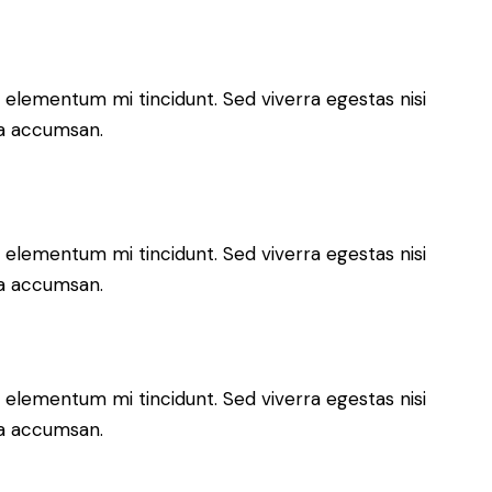
 elementum mi tincidunt. Sed viverra egestas nisi
 a accumsan.
 elementum mi tincidunt. Sed viverra egestas nisi
 a accumsan.
 elementum mi tincidunt. Sed viverra egestas nisi
 a accumsan.