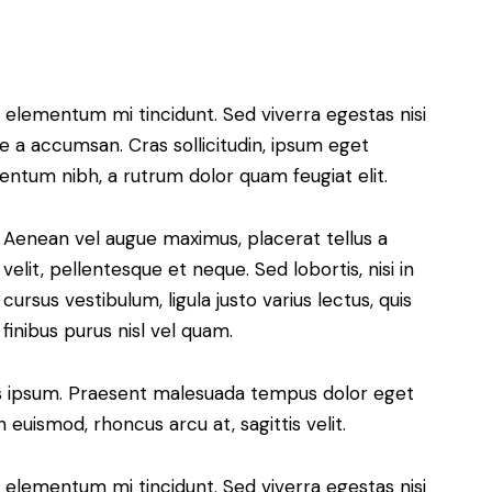
 elementum mi tincidunt. Sed viverra egestas nisi
e a accumsan. Cras sollicitudin, ipsum eget
mentum nibh, a rutrum dolor quam feugiat elit.
Aenean vel augue maximus, placerat tellus a
velit, pellentesque et neque. Sed lobortis, nisi in
cursus vestibulum, ligula justo varius lectus, quis
finibus purus nisl vel quam.
isis ipsum. Praesent malesuada tempus dolor eget
euismod, rhoncus arcu at, sagittis velit.
 elementum mi tincidunt. Sed viverra egestas nisi