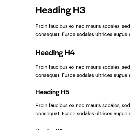
Heading H3
Proin faucibus ex nec mauris sodales, sed
consequat. Fusce sodales ultrices augue
Heading H4
Proin faucibus ex nec mauris sodales, sed
consequat. Fusce sodales ultrices augue
Heading H5
Proin faucibus ex nec mauris sodales, sed
consequat. Fusce sodales ultrices augue