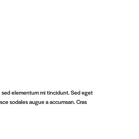
, sed elementum mi tincidunt. Sed eget
Fusce sodales augue a accumsan. Cras