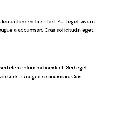
 elementum mi tincidunt. Sed eget viverra
augue a accumsan. Cras sollicitudin eget.
, sed elementum mi tincidunt. Sed eget
usce sodales augue a accumsan. Cras