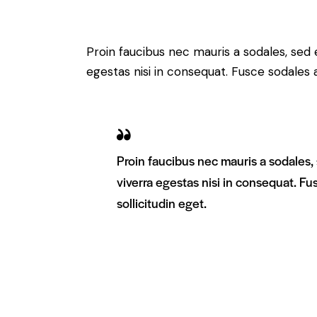
Proin faucibus nec mauris a sodales, sed
egestas nisi in consequat. Fusce sodales 
Proin faucibus nec mauris a sodales
viverra egestas nisi in consequat. F
sollicitudin eget.