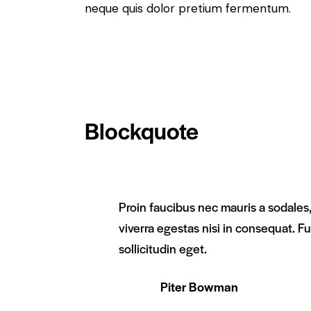
neque quis dolor pretium fermentum.
Blockquote
Proin faucibus nec mauris a sodales
viverra egestas nisi in consequat. 
sollicitudin eget.
Piter Bowman