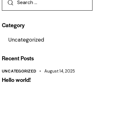
Category
Uncategorized
Recent Posts
UNCATEGORIZED
August 14, 2025
Hello world!