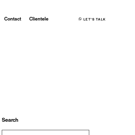
Contact
Clientele
LET’S TALK
Search