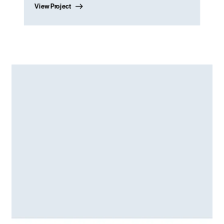
View Project