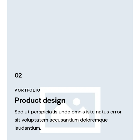
02
PORTFOLIO
Product design
Sed ut perspiciatis unde omnis iste natus error
sit voluptatem accusantium doloremque
laudantium.