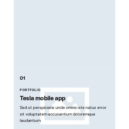
01
PORTFOLIO
Tesla mobile app
Sed ut perspiciatis unde omnis iste natus error
sit voluptatem accusantium doloremque
laudantium.