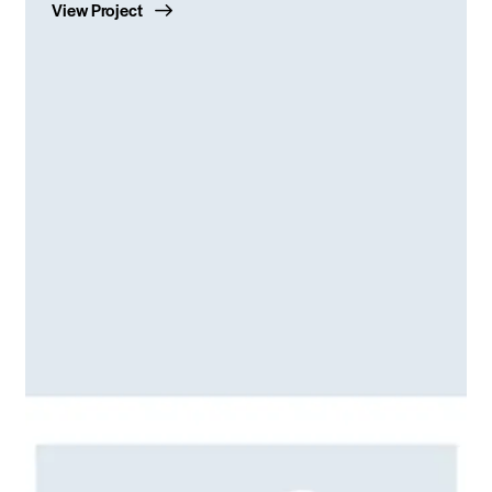
View Project