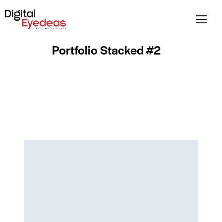
Portfolio Stacked #2