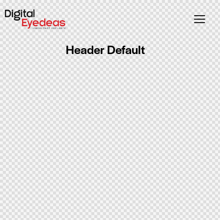
Header Default